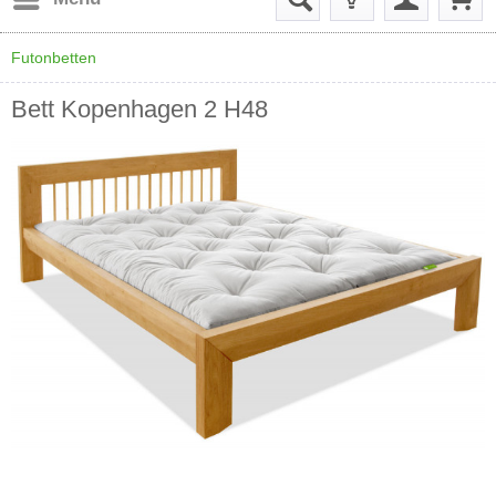
Futonbetten
Bett Kopenhagen 2 H48