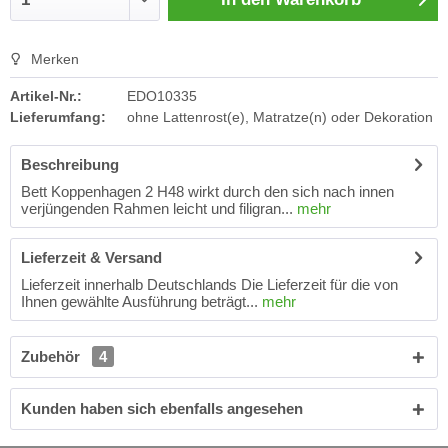
Merken
Artikel-Nr.:
EDO10335
Lieferumfang:
ohne Lattenrost(e), Matratze(n) oder Dekoration
Beschreibung
Bett Koppenhagen 2 H48 wirkt durch den sich nach innen
verjüngenden Rahmen leicht und filigran...
mehr
Lieferzeit & Versand
Lieferzeit innerhalb Deutschlands Die Lieferzeit für die von
Ihnen gewählte Ausführung beträgt...
mehr
Zubehör
4
Kunden haben sich ebenfalls angesehen