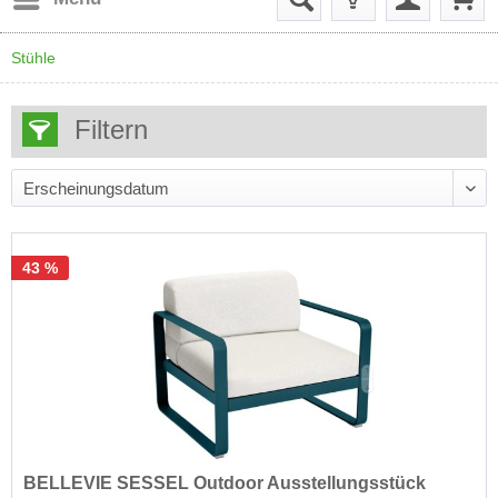
Stühle
Filtern
43 %
BELLEVIE SESSEL Outdoor Ausstellungsstück