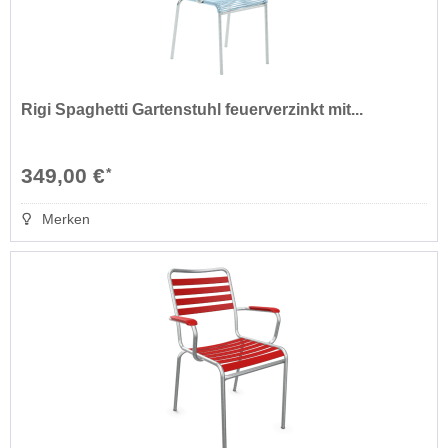
Rigi Spaghetti Gartenstuhl feuerverzinkt mit...
349,00 €
*
Merken