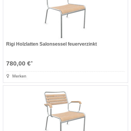
Rigi Holzlatten Salonsessel feuerverzinkt
780,00 €
*
Merken