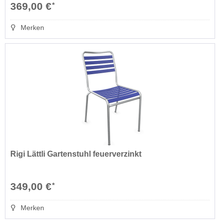
369,00 €
*
Merken
Rigi Lättli Gartenstuhl feuerverzinkt
349,00 €
*
Merken