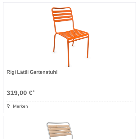
Rigi Lättli Gartenstuhl
319,00 €
*
Merken