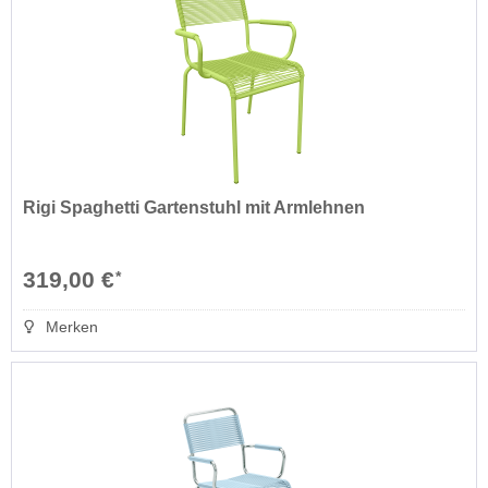
Rigi Spaghetti Gartenstuhl mit Armlehnen
319,00 €
*
Merken