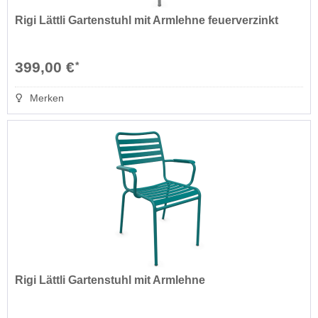
Rigi Lättli Gartenstuhl mit Armlehne feuerverzinkt
399,00 €
*
Merken
Rigi Lättli Gartenstuhl mit Armlehne