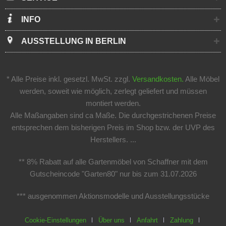
INFO
AUSSTELLUNG IN BERLIN
* Alle Preise inkl. gesetzl. MwSt. zzgl.
Versandkosten.
Alle Möbel
werden, soweit wie möglich, zerlegt geliefert und müssen
montiert werden.
Alle Maßangaben sind ca Maße. Die durchgestrichenen Preise
entsprechen dem bisherigen Preis im Shop bzw. der UVP des
Herstellers. ...
** 8% Rabatt auf alle Gartenmöbel von Schaffner mit dem
Gutscheincode "Garten80" nur bis zum 31.07.2026
*** ausgenommen Aktionsmodelle und Ausstellungsstücke
Cookie-Einstellungen
Über uns
Anfahrt
Zahlung