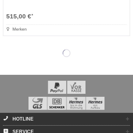
515,00 €
*
Merken
HOTLINE
SERVICE