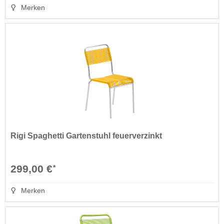
Merken
Rigi Spaghetti Gartenstuhl feuerverzinkt
299,00 €
*
Merken