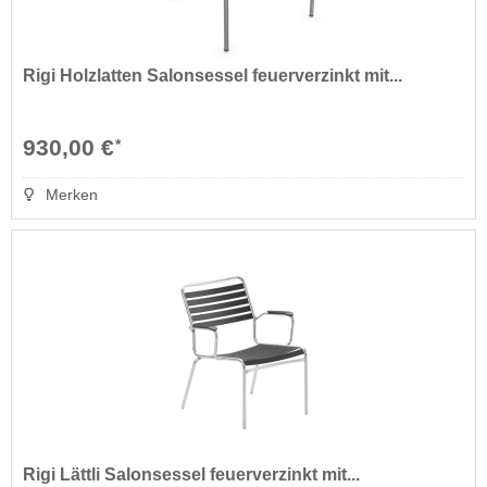
Rigi Holzlatten Salonsessel feuerverzinkt mit...
930,00 €
*
Merken
Rigi Lättli Salonsessel feuerverzinkt mit...