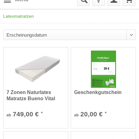
Latexmatratzen
7 Zonen Naturlatex
Geschenkgutschein
Matratze Bueno Vital
749,00 €
20,00 €
*
*
ab
ab