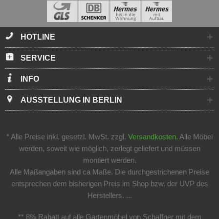
HOTLINE
SERVICE
INFO
AUSSTELLUNG IN BERLIN
* Alle Preise inkl. gesetzl. MwSt. zzgl.
Versandkosten.
Alle Möbel
werden, soweit wie möglich, zerlegt geliefert und müssen
montiert werden.
Alle Maßangaben sind ca Maße. Die durchgestrichenen Preise
entsprechen dem bisherigen Preis im Shop bzw. der UVP des
Herstellers. ...
** 8% Rabatt auf alle Gartenmöbel von Schaffner mit dem