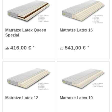
Matratze Latex Queen
Matratze Latex 16
Spezial
416,00 €
541,00 €
*
*
ab
ab
Matratze Latex 12
Matratze Latex 10