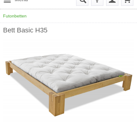
Futonbetten
Bett Basic H35