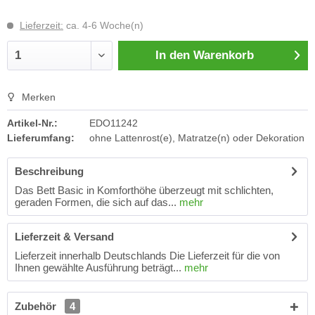
Lieferzeit:
ca. 4-6 Woche(n)
In den
Warenkorb
Merken
Artikel-Nr.:
EDO11242
Lieferumfang:
ohne Lattenrost(e), Matratze(n) oder Dekoration
Beschreibung
Das Bett Basic in Komforthöhe überzeugt mit schlichten,
geraden Formen, die sich auf das...
mehr
Lieferzeit & Versand
Lieferzeit innerhalb Deutschlands Die Lieferzeit für die von
Ihnen gewählte Ausführung beträgt...
mehr
Zubehör
4