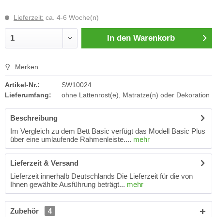
Lieferzeit:
ca. 4-6 Woche(n)
In den
Warenkorb
Merken
Artikel-Nr.:
SW10024
Lieferumfang:
ohne Lattenrost(e), Matratze(n) oder Dekoration
Beschreibung
Im Vergleich zu dem Bett Basic verfügt das Modell Basic Plus
über eine umlaufende Rahmenleiste....
mehr
Lieferzeit & Versand
Lieferzeit innerhalb Deutschlands Die Lieferzeit für die von
Ihnen gewählte Ausführung beträgt...
mehr
Zubehör
4