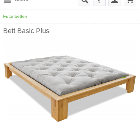
Futonbetten
Bett Basic Plus