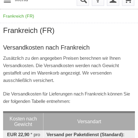
Frankreich (FR)
Frankreich (FR)
Versandkosten nach Frankreich
Zusätzlich zu den angegeben Preisen berechnen wir Ihnen
Versandkosten. Die Versandkosten werden nach Gewicht
gestaffelt und im Warenkorb angezeigt. Wir versenden
ausschließlich versichert.
Die Versandkosten für Lieferungen nach Frankreich können Sie
der folgenden Tabelle entnehmen:
Kosten nach
Versandart
Gewicht
EUR 22,90
* pro
Versand per Paketdienst (Standard):