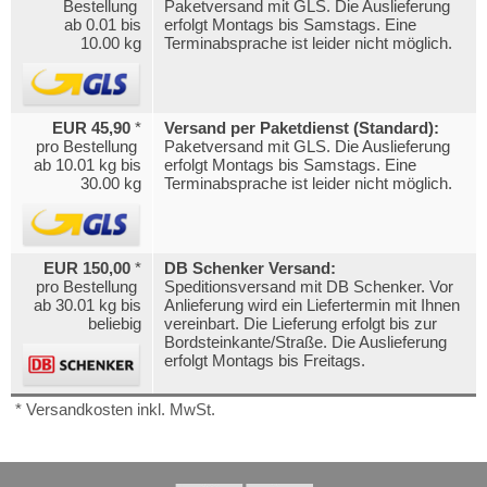
Bestellung
Paketversand mit GLS. Die Auslieferung
ab 0.01 bis
erfolgt Montags bis Samstags. Eine
10.00 kg
Terminabsprache ist leider nicht möglich.
EUR 45,90
*
Versand per Paketdienst (Standard):
pro Bestellung
Paketversand mit GLS. Die Auslieferung
ab 10.01 kg bis
erfolgt Montags bis Samstags. Eine
30.00 kg
Terminabsprache ist leider nicht möglich.
EUR 150,00
*
DB Schenker Versand:
pro Bestellung
Speditionsversand mit DB Schenker. Vor
ab 30.01 kg bis
Anlieferung wird ein Liefertermin mit Ihnen
beliebig
vereinbart. Die Lieferung erfolgt bis zur
Bordsteinkante/Straße. Die Auslieferung
erfolgt Montags bis Freitags.
* Versandkosten inkl. MwSt.