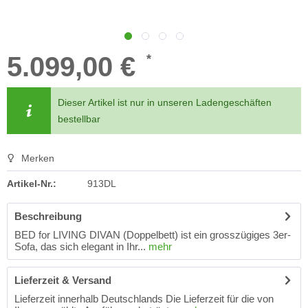
5.099,00 €
*
Dieser Artikel ist nur in unseren Ladengeschäften
bestellbar
Merken
Artikel-Nr.:
913DL
Beschreibung
BED for LIVING DIVAN (Doppelbett) ist ein grosszügiges 3er-
Sofa, das sich elegant in Ihr...
mehr
Lieferzeit & Versand
Lieferzeit innerhalb Deutschlands Die Lieferzeit für die von