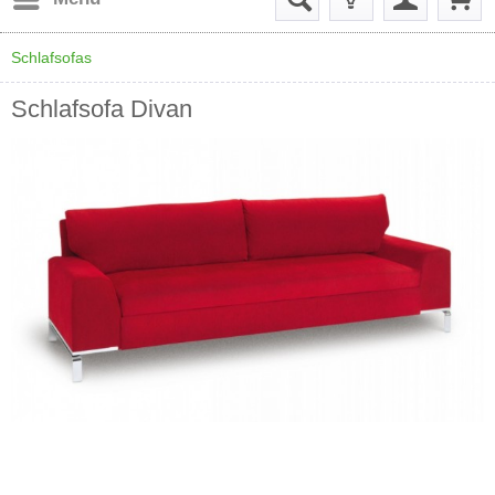
Schlafsofas
Schlafsofa Divan