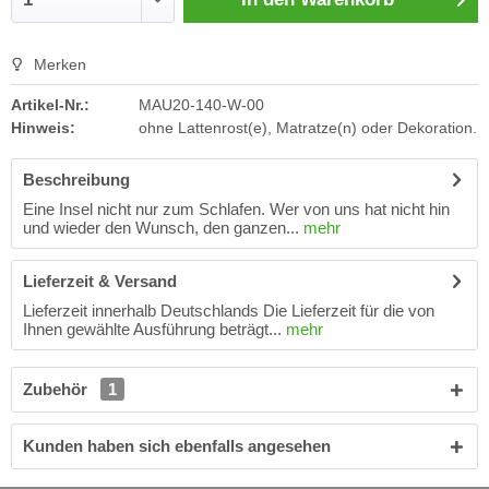
Merken
Artikel-Nr.:
MAU20-140-W-00
Hinweis:
ohne Lattenrost(e), Matratze(n) oder Dekoration.
Beschreibung
Eine Insel nicht nur zum Schlafen. Wer von uns hat nicht hin
und wieder den Wunsch, den ganzen...
mehr
Lieferzeit & Versand
Lieferzeit innerhalb Deutschlands Die Lieferzeit für die von
Ihnen gewählte Ausführung beträgt...
mehr
Zubehör
1
Kunden haben sich ebenfalls angesehen