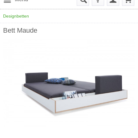
Designbetten
Bett Maude