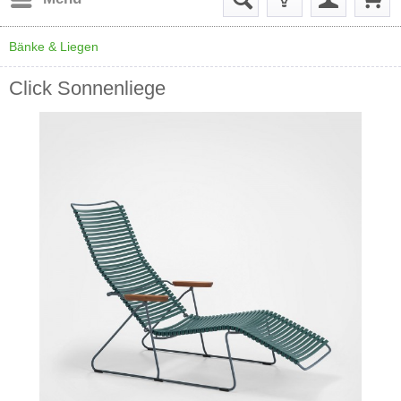
Bänke & Liegen
Click Sonnenliege