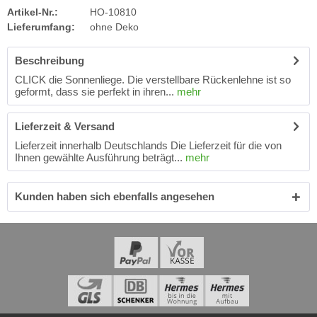
Artikel-Nr.:
HO-10810
Lieferumfang:
ohne Deko
Beschreibung
CLICK die Sonnenliege. Die verstellbare Rückenlehne ist so
geformt, dass sie perfekt in ihren...
mehr
Lieferzeit & Versand
Lieferzeit innerhalb Deutschlands Die Lieferzeit für die von
Ihnen gewählte Ausführung beträgt...
mehr
Kunden haben sich ebenfalls angesehen