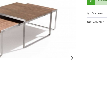
Merken
Artikel-Nr.: