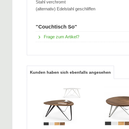
Stahl verchromt
(alternativ) Edelstahl geschliffen
"Couchtisch So"
Frage zum Artikel?
Kunden haben sich ebenfalls angesehen