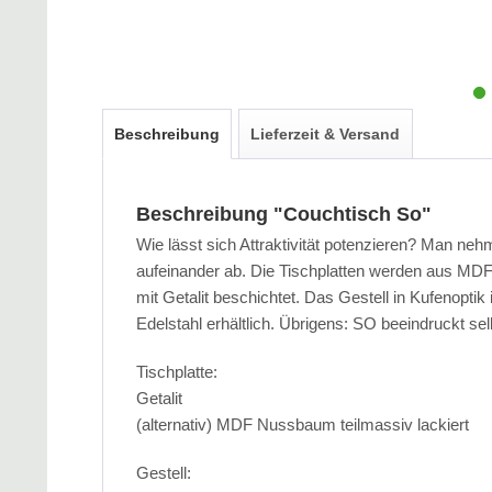
Beschreibung
Lieferzeit & Versand
Beschreibung "Couchtisch So"
Wie lässt sich Attraktivität potenzieren? Man ne
aufeinander ab. Die Tischplatten werden aus MDF 
mit Getalit beschichtet. Das Gestell in Kufenoptik
Edelstahl erhältlich. Übrigens: SO beeindruckt sel
Tischplatte:
Getalit
(alternativ) MDF Nussbaum teilmassiv lackiert
Gestell: