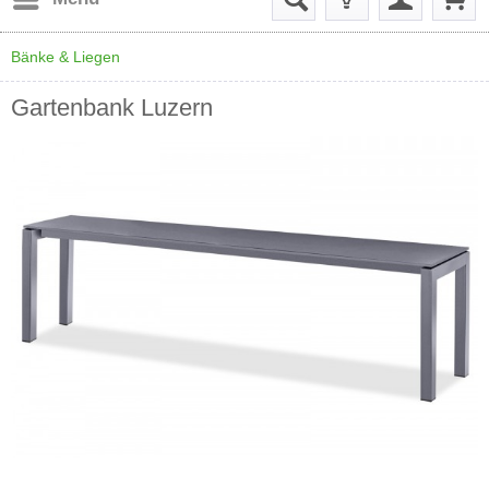
Bänke & Liegen
Gartenbank Luzern