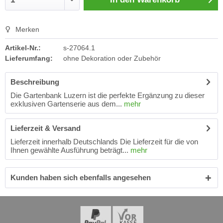
Merken
Artikel-Nr.:
s-27064.1
Lieferumfang:
ohne Dekoration oder Zubehör
Beschreibung
Die Gartenbank Luzern ist die perfekte Ergänzung zu dieser
exklusiven Gartenserie aus dem...
mehr
Lieferzeit & Versand
Lieferzeit innerhalb Deutschlands Die Lieferzeit für die von
Ihnen gewählte Ausführung beträgt...
mehr
Kunden haben sich ebenfalls angesehen