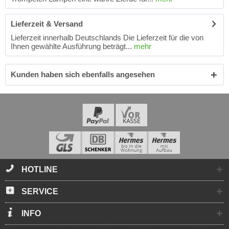
Lieferzeit & Versand
Lieferzeit innerhalb Deutschlands Die Lieferzeit für die von
Ihnen gewählte Ausführung beträgt...
mehr
Kunden haben sich ebenfalls angesehen
HOTLINE
SERVICE
INFO