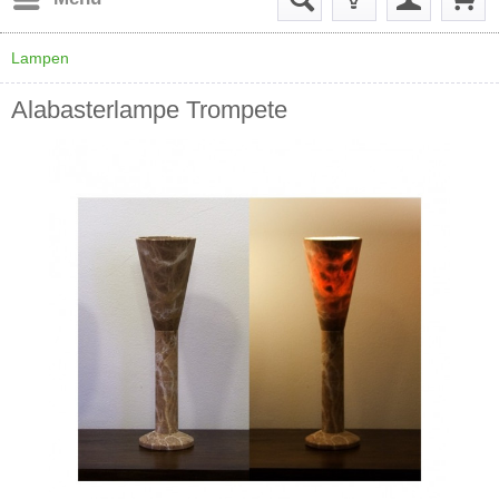
Lampen
Alabasterlampe Trompete