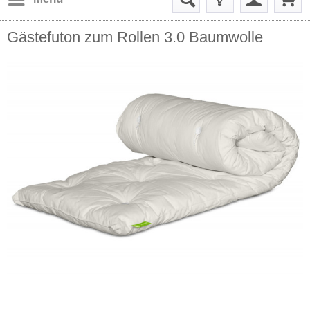
Gästefuton zum Rollen 3.0 Baumwolle