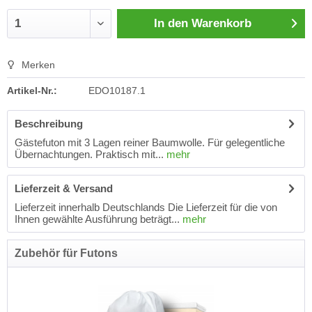
In den
Warenkorb
Merken
Artikel-Nr.:
EDO10187.1
Beschreibung
Gästefuton mit 3 Lagen reiner Baumwolle. Für gelegentliche
Übernachtungen. Praktisch mit...
mehr
Lieferzeit & Versand
Lieferzeit innerhalb Deutschlands Die Lieferzeit für die von
Ihnen gewählte Ausführung beträgt...
mehr
Zubehör für Futons