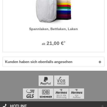
Spannlaken, Bettlaken, Laken
21,00 €
*
ab
Kunden haben sich ebenfalls angesehen
HOTLINE