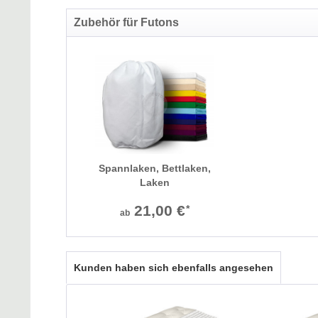
Zubehör für Futons
Spannlaken, Bettlaken,
Laken
21,00 €
*
ab
Kunden haben sich ebenfalls angesehen