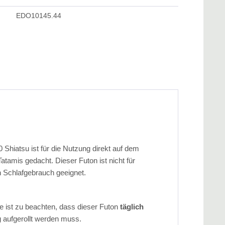
EDO10145.44
 Shiatsu ist für die Nutzung direkt auf dem
atamis gedacht. Dieser Futon ist nicht für
n Schlafgebrauch geeignet.
ge ist zu beachten, dass dieser Futon
täglich
g aufgerollt werden muss.