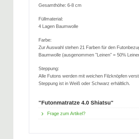
Gesamthöhe: 6-8 cm
Füllmaterial:
4 Lagen Baumwolle
Farbe:
Zur Auswahl stehen 21 Farben für den Futonbezu
Baumwolle (ausgenommen "Leinen" = 50% Leinen 
Steppung:
Alle Futons werden mit weichen Filzknöpfen verstep
Steppung ist in Weiß oder Schwarz erhältlich.
"Futonmatratze 4.0 Shiatsu"
Frage zum Artikel?