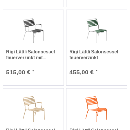
Rigi Lättli Salonsessel
Rigi Lättli Salonsessel
feuerverzinkt mit...
feuerverzinkt
515,00 €
455,00 €
*
*