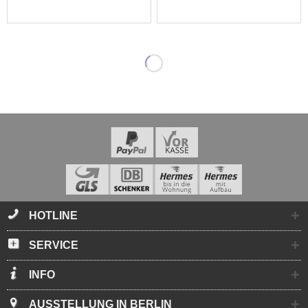
HOTLINE
SERVICE
INFO
AUSSTELLUNG IN BERLIN