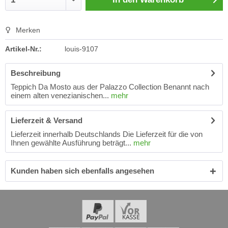
Merken
Artikel-Nr.:
louis-9107
Beschreibung
Teppich Da Mosto aus der Palazzo Collection Benannt nach
einem alten venezianischen...
mehr
Lieferzeit & Versand
Lieferzeit innerhalb Deutschlands Die Lieferzeit für die von
Ihnen gewählte Ausführung beträgt...
mehr
Kunden haben sich ebenfalls angesehen