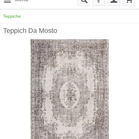
Teppiche
Teppich Da Mosto