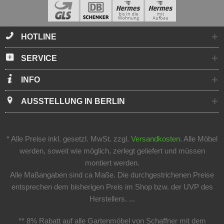
HOTLINE
SERVICE
INFO
AUSSTELLUNG IN BERLIN
* Alle Preise inkl. gesetzl. MwSt. zzgl.
Versandkosten.
Alle Möbel
werden, soweit wie möglich, zerlegt geliefert und müssen
montiert werden.
Alle Maßangaben sind ca Maße. Die durchgestrichenen Preise
entsprechen dem bisherigen Preis im Shop bzw. der UVP des
Herstellers. ...
** 8% Rabatt auf alle Gartenmöbel von Schaffner mit dem