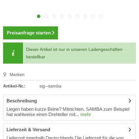
Preisanfrage starten
Dieser Artikel ist nur in unseren Ladengeschäften
bestellbar
Merken
Artikel-Nr.:
sig--samba
Beschreibung
Liegen haben kurze Beine? Mitnichten. SAMBA zum Beispiel
hat wahlweise einen Drehteller mit...
mehr
Lieferzeit & Versand
Lieferzeit innerhalb Deutschlands Die Lieferzeit für die von