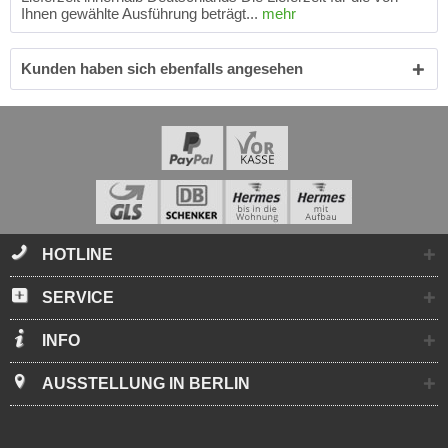
Ihnen gewählte Ausführung beträgt...
mehr
Kunden haben sich ebenfalls angesehen
HOTLINE
SERVICE
INFO
AUSSTELLUNG IN BERLIN