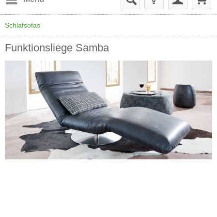
Schlafsofas
Funktionsliege Samba