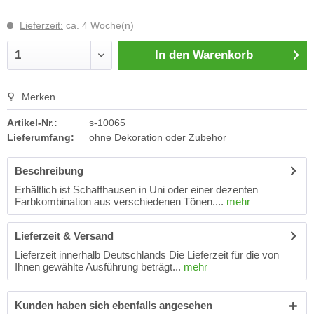
Lieferzeit:
ca. 4 Woche(n)
In den
Warenkorb
Merken
Artikel-Nr.:
s-10065
Lieferumfang:
ohne Dekoration oder Zubehör
Beschreibung
Erhältlich ist Schaffhausen in Uni oder einer dezenten
Farbkombination aus verschiedenen Tönen....
mehr
Lieferzeit & Versand
Lieferzeit innerhalb Deutschlands Die Lieferzeit für die von
Ihnen gewählte Ausführung beträgt...
mehr
Kunden haben sich ebenfalls angesehen