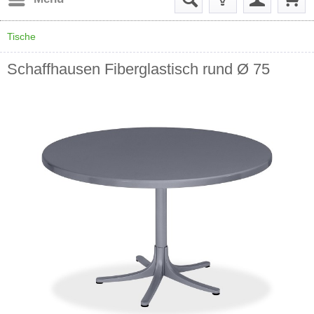
Tische
Schaffhausen Fiberglastisch rund Ø 75