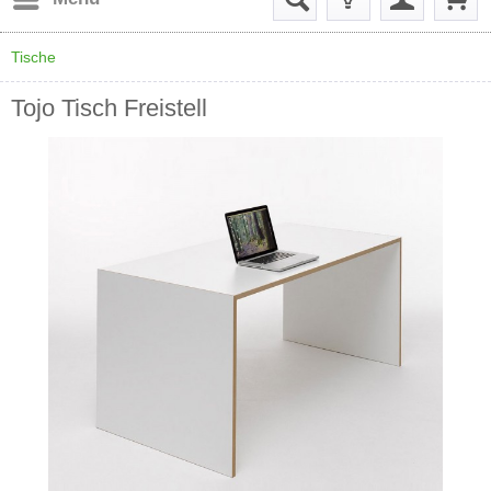
Tische
Tojo Tisch Freistell