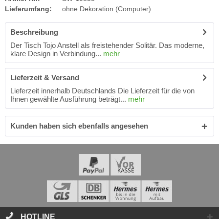
Lieferumfang:
ohne Dekoration (Computer)
Beschreibung
Der Tisch Tojo Anstell als freistehender Solitär. Das moderne,
klare Design in Verbindung...
mehr
Lieferzeit & Versand
Lieferzeit innerhalb Deutschlands Die Lieferzeit für die von
Ihnen gewählte Ausführung beträgt...
mehr
Kunden haben sich ebenfalls angesehen
HOTLINE